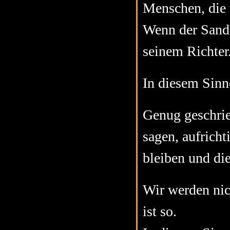
Menschen, die w
Wenn der Sand d
seinem Richter.
In diesem Sinn
Genug geschrie
sagen, aufricht
bleiben und die
Wir werden nich
ist so.