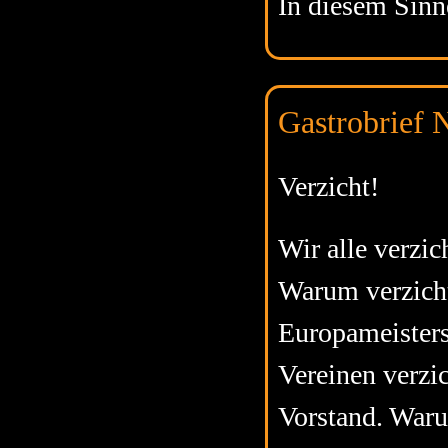
In diesem Sinn
Gastrobrief N
Verzicht!
Wir alle verzic
Warum verzicht
Europameisters
Vereinen verzi
Vorstand. Waru