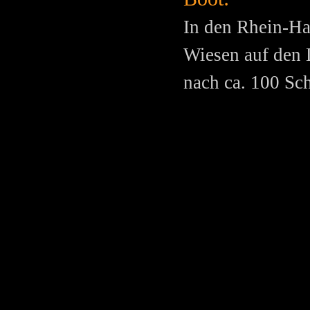
In den Rhein-Ha
Wiesen auf den 
nach ca. 100 Sc